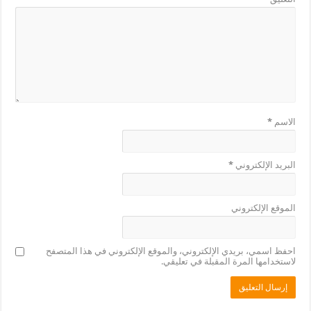
الاسم
*
البريد الإلكتروني
*
الموقع الإلكتروني
احفظ اسمي، بريدي الإلكتروني، والموقع الإلكتروني في هذا المتصفح
لاستخدامها المرة المقبلة في تعليقي.