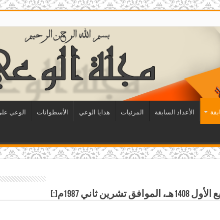
بقة
الأعداد السابقة
المرئيات
هدايا الوعي
الأسطوانات
الوعي على 