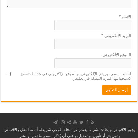
الاسم
*
البريد الإلكتروني
*
الموقع الإلكتروني
احفظ اسمي، بريدي الإلكتروني، والموقع الإلكتروني في هذا المتصفح
لاستخدامها المرة المقبلة في تعليقي.
يجوز الاقتباس وإعادة نشر ما يصدر عن مجلة الوعي شريطة أمانة النقل والاقتباس
ودون بتر أو تأويل أو تعديل، وعلى أن يُذكر مصدر ما نقل أو نشر .