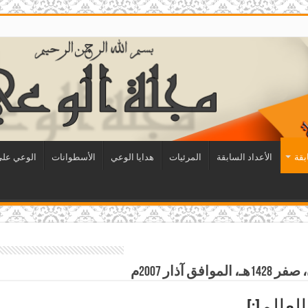
بقة
الأعداد السابقة
المرئيات
هدايا الوعي
الأسطوانات
الوعي على 