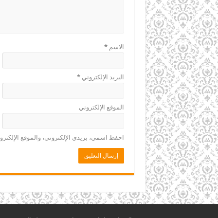
الاسم
*
البريد الإلكتروني
*
الموقع الإلكتروني
احفظ اسمي، بريدي الإلكتروني، والموقع الإلكترو