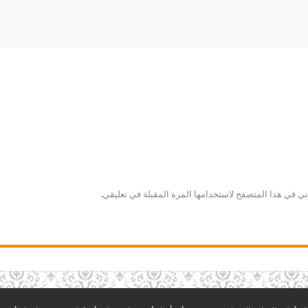
ني في هذا المتصفح لاستخدامها المرة المقبلة في تعليقي.