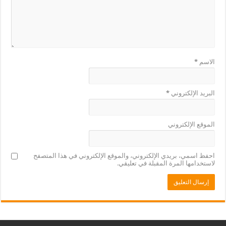
الاسم
*
البريد الإلكتروني
*
الموقع الإلكتروني
احفظ اسمي، بريدي الإلكتروني، والموقع الإلكتروني في هذا المتصفح
لاستخدامها المرة المقبلة في تعليقي.