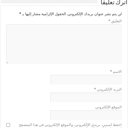
اترك تعليقاً
لن يتم نشر عنوان بريدك الإلكتروني.
الحقول الإلزامية مشار إليها بـ
*
التعليق
*
الاسم
*
البريد الإلكتروني
*
الموقع الإلكتروني
احفظ اسمي، بريدي الإلكتروني، والموقع الإلكتروني في هذا المتصفح