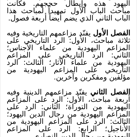
اليهود هذه وإبطال حججهم. فكانت
مباحث الباب الأول تمهيداً لمباحث هذا
الباب الثاني الذي يضم أيضاً أربعة فصول.
الفصل الأول
يفنّد مزاعمهم التاريخية وفيه
ثلاثة مباحث، الأول: الرد التاريخي على
المزاعم اليهودية من علماء الأجناس؛
الثاني: الرد التاريخي على المزاعم
اليهودية من علماء الآثار؛ الثالث: الرد
التاريخي على المزاعم اليهودية من
مؤلفين ومفكرين وآخرين.
الفصل الثاني
يفنّد مزاعمهم الدينية وفيه
أربعة مباحث، الأول: الرد على المزاعم
اليهودية من التوراة؛ الثاني: الرد على
المزاعم اليهودية من رجال الدين اليهود؛
الثالث: الرد على المزاعم اليهودية من
الأناجيل؛ الرابع: الرد على المزاعم
اليهودية من رجال الدين النصارى.