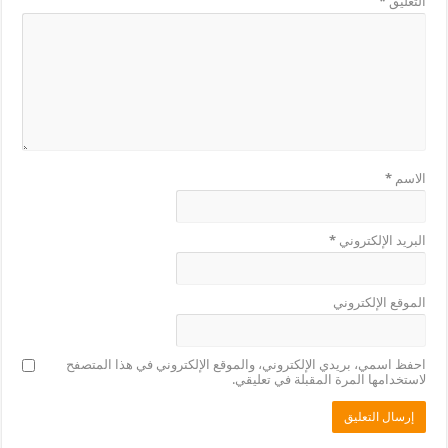
التعليق
*
الاسم
*
البريد الإلكتروني
*
الموقع الإلكتروني
احفظ اسمي، بريدي الإلكتروني، والموقع الإلكتروني في هذا المتصفح
لاستخدامها المرة المقبلة في تعليقي.