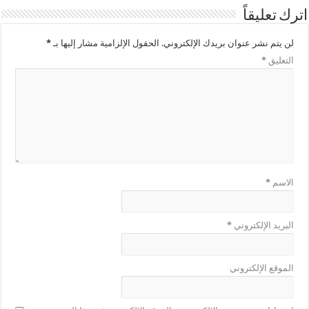
اترك تعليقاً
لن يتم نشر عنوان بريدك الإلكتروني.
الحقول الإلزامية مشار إليها بـ
*
التعليق
*
الاسم
*
البريد الإلكتروني
*
الموقع الإلكتروني