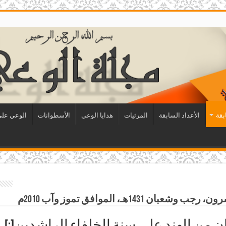
بقة
الأعداد السابقة
المرئيات
هدايا الوعي
الأسطوانات
الوعي على 