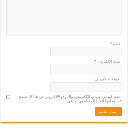
الاسم
*
البريد الإلكتروني
*
الموقع الإلكتروني
احفظ اسمي، بريدي الإلكتروني، والموقع الإلكتروني في هذا المتصفح
لاستخدامها المرة المقبلة في تعليقي.