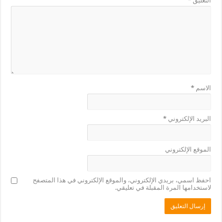
التعليق
*
الاسم
*
البريد الإلكتروني
*
الموقع الإلكتروني
احفظ اسمي، بريدي الإلكتروني، والموقع الإلكتروني في هذا المتصفح
لاستخدامها المرة المقبلة في تعليقي.