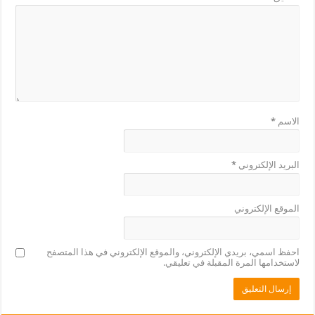
الاسم
*
البريد الإلكتروني
*
الموقع الإلكتروني
احفظ اسمي، بريدي الإلكتروني، والموقع الإلكتروني في هذا المتصفح
لاستخدامها المرة المقبلة في تعليقي.