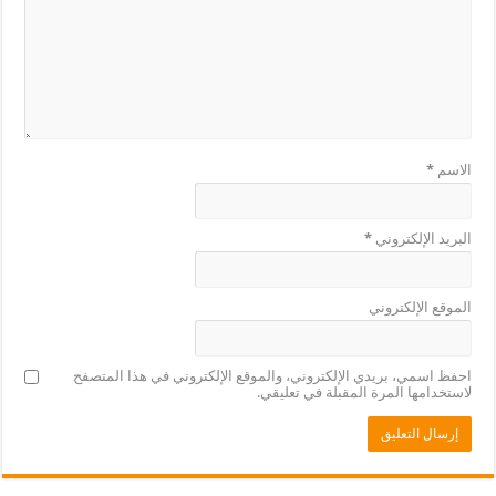
الاسم
*
البريد الإلكتروني
*
الموقع الإلكتروني
احفظ اسمي، بريدي الإلكتروني، والموقع الإلكتروني في هذا المتصفح
لاستخدامها المرة المقبلة في تعليقي.