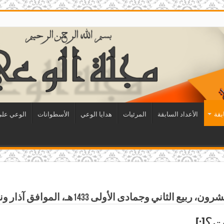
بقة
الأعداد السابقة
المرئيات
هدايا الوعي
الأسطوانات
الوعي على 