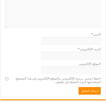
الاسم
*
البريد الإلكتروني
*
الموقع الإلكتروني
احفظ اسمي، بريدي الإلكتروني، والموقع الإلكتروني في هذا المتصفح
لاستخدامها المرة المقبلة في تعليقي.