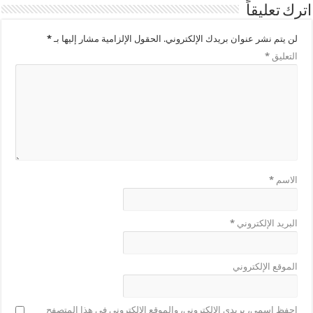
اترك تعليقاً
لن يتم نشر عنوان بريدك الإلكتروني.
الحقول الإلزامية مشار إليها بـ
*
التعليق
*
الاسم
*
البريد الإلكتروني
*
الموقع الإلكتروني
احفظ اسمي، بريدي الإلكتروني، والموقع الإلكتروني في هذا المتصفح