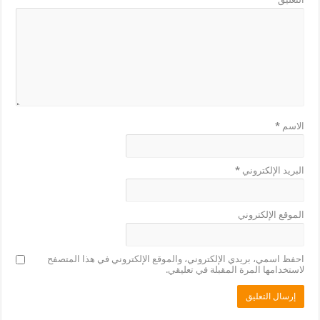
الاسم
*
البريد الإلكتروني
*
الموقع الإلكتروني
احفظ اسمي، بريدي الإلكتروني، والموقع الإلكتروني في هذا المتصفح
لاستخدامها المرة المقبلة في تعليقي.