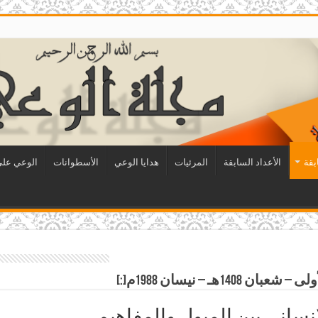
بقة
الأعداد السابقة
المرئيات
هدايا الوعي
الأسطوانات
الوعي على 
نساني بين الميول والمفاهيم