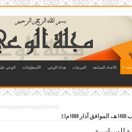
بقة
الأعداد السابقة
المرئيات
هدايا الوعي
الأسطوانات
الوعي على 
دة السياسية