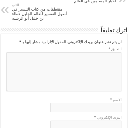
أخبار المسلمين في العالم
التالي
مقتطفات من كتاب التيسير في
أصول التفسير للعالم الجليل عطاء
بن خليل أبو الرشته
اترك تعليقاً
لن يتم نشر عنوان بريدك الإلكتروني.
الحقول الإلزامية مشار إليها بـ
*
التعليق
*
الاسم
*
البريد الإلكتروني
*