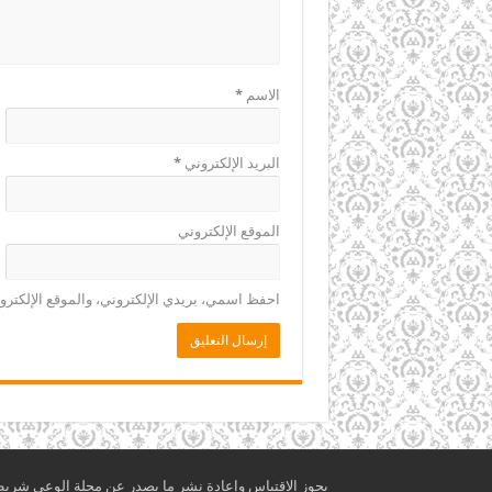
الاسم
*
البريد الإلكتروني
*
الموقع الإلكتروني
احفظ اسمي، بريدي الإلكتروني، والموقع الإلكترو
يجوز الاقتباس وإعادة نشر ما يصدر عن مجلة الوعي شريطة أ