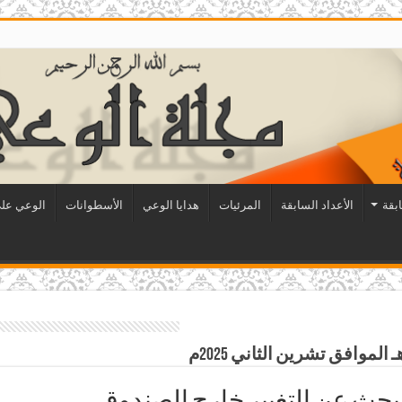
ابقة
الأعداد السابقة
المرئيات
هدايا الوعي
الأسطوانات
الوعي على
بحث عن التغيير خارج الصندوق