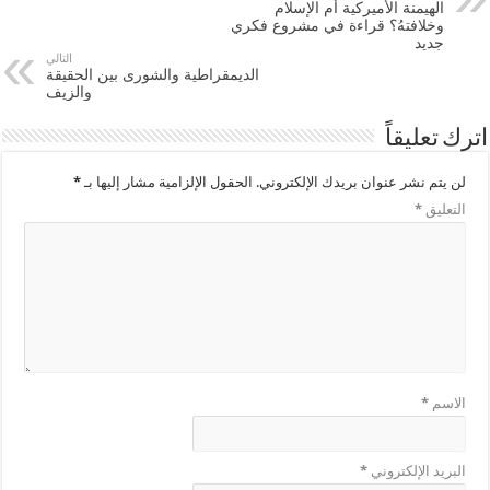
الهيمنة الأميركية أم الإسلام
وخلافتهُ؟ قراءة في مشروع فكري
جديد
التالي
الديمقراطية والشورى بين الحقيقة
والزيف
اترك تعليقاً
لن يتم نشر عنوان بريدك الإلكتروني.
الحقول الإلزامية مشار إليها بـ
*
التعليق
*
الاسم
*
البريد الإلكتروني
*