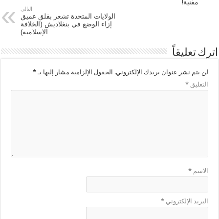
مفنية!
التالي
الولايات المتحدة تشعر بقلق عميق
إزاء الوضع في بنغلاديش (الخلافة
الإسلامية)
اترك تعليقاً
لن يتم نشر عنوان بريدك الإلكتروني.
الحقول الإلزامية مشار إليها بـ
*
التعليق
*
الاسم
*
البريد الإلكتروني
*