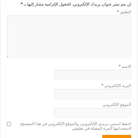
لن يتم نشر عنوان بريدك الإلكتروني.
الحقول الإلزامية مشار إليها بـ
*
التعليق
*
الاسم
*
البريد الإلكتروني
*
الموقع الإلكتروني
احفظ اسمي، بريدي الإلكتروني، والموقع الإلكتروني في هذا المتصفح
لاستخدامها المرة المقبلة في تعليقي.