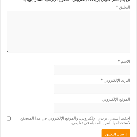
التعليق
*
الاسم
*
البريد الإلكتروني
*
الموقع الإلكتروني
احفظ اسمي، بريدي الإلكتروني، والموقع الإلكتروني في هذا المتصفح
لاستخدامها المرة المقبلة في تعليقي.