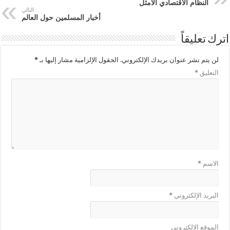
النظام الاقتصادي الأمثل
التالي
أخبار المسلمين حول العالم
اترك تعليقاً
لن يتم نشر عنوان بريدك الإلكتروني.
الحقول الإلزامية مشار إليها بـ
*
التعليق
*
الاسم
*
البريد الإلكتروني
*
الموقع الإلكتروني