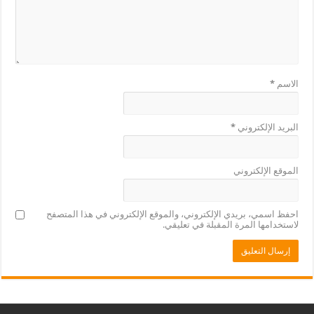
الاسم
*
البريد الإلكتروني
*
الموقع الإلكتروني
احفظ اسمي، بريدي الإلكتروني، والموقع الإلكتروني في هذا المتصفح
لاستخدامها المرة المقبلة في تعليقي.