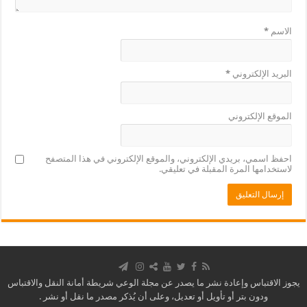
الاسم
*
البريد الإلكتروني
*
الموقع الإلكتروني
احفظ اسمي، بريدي الإلكتروني، والموقع الإلكتروني في هذا المتصفح
لاستخدامها المرة المقبلة في تعليقي.
يجوز الاقتباس وإعادة نشر ما يصدر عن مجلة الوعي شريطة أمانة النقل والاقتباس
ودون بتر أو تأويل أو تعديل، وعلى أن يُذكر مصدر ما نقل أو نشر .