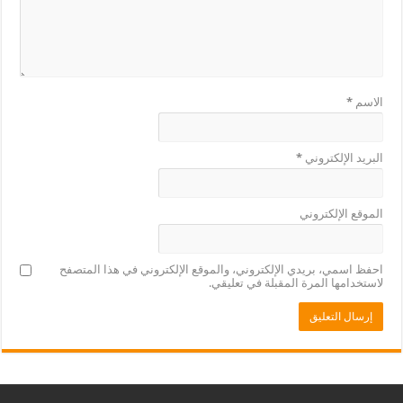
الاسم
*
البريد الإلكتروني
*
الموقع الإلكتروني
احفظ اسمي، بريدي الإلكتروني، والموقع الإلكتروني في هذا المتصفح
لاستخدامها المرة المقبلة في تعليقي.