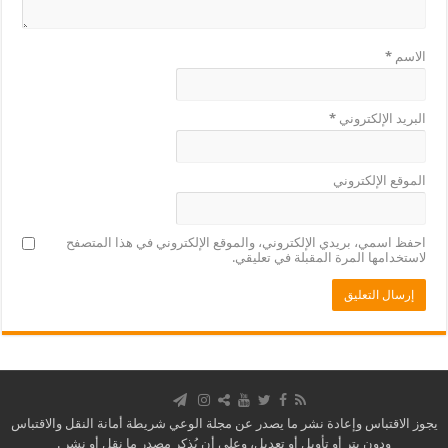
الاسم
*
البريد الإلكتروني
*
الموقع الإلكتروني
احفظ اسمي، بريدي الإلكتروني، والموقع الإلكتروني في هذا المتصفح
لاستخدامها المرة المقبلة في تعليقي.
يجوز الاقتباس وإعادة نشر ما يصدر عن مجلة الوعي شريطة أمانة النقل والاقتباس
ودون بتر أو تأويل أو تعديل، وعلى أن يُذكر مصدر ما نقل أو نشر .