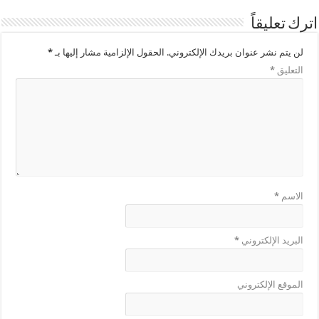
اترك تعليقاً
لن يتم نشر عنوان بريدك الإلكتروني.
الحقول الإلزامية مشار إليها بـ
*
التعليق
*
الاسم
*
البريد الإلكتروني
*
الموقع الإلكتروني