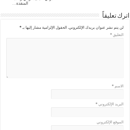
المنقذة…
اترك تعليقاً
لن يتم نشر عنوان بريدك الإلكتروني.
الحقول الإلزامية مشار إليها بـ
*
التعليق
*
الاسم
*
البريد الإلكتروني
*
الموقع الإلكتروني