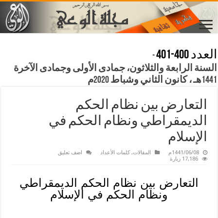
العدد 400-401
-
السنة الرابعة والثلاثون، جمادى الأولى وجمادى الآخرة
1441هـ ، كانون الثاني وشباط 2020م
التعارض بين نظام الحكم
الديمقراطي ونظام الحكم في
الإسلام
1441/06/08م
المقالات
,
كلمات الأعداد
اضف تعليق
17,186 زيارة
التعارض بين نظام الحكم الديمقراطي
ونظام الحكم في الإسلام