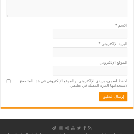
الاسم
*
البريد الإلكتروني
*
الموقع الإلكتروني
احفظ اسمي، بريدي الإلكتروني، والموقع الإلكتروني في هذا المتصفح
لاستخدامها المرة المقبلة في تعليقي.