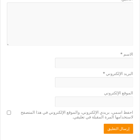
الاسم
*
البريد الإلكتروني
*
الموقع الإلكتروني
احفظ اسمي، بريدي الإلكتروني، والموقع الإلكتروني في هذا المتصفح
لاستخدامها المرة المقبلة في تعليقي.