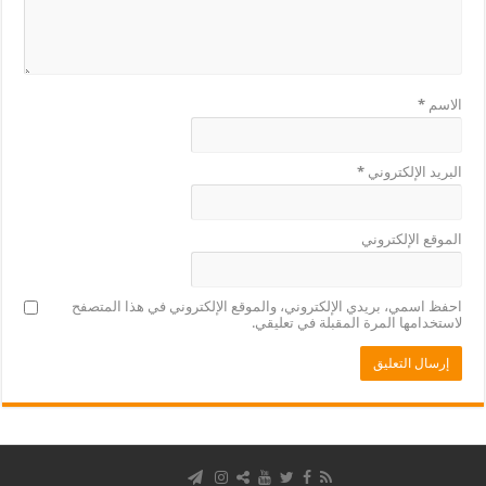
الاسم
*
البريد الإلكتروني
*
الموقع الإلكتروني
احفظ اسمي، بريدي الإلكتروني، والموقع الإلكتروني في هذا المتصفح
لاستخدامها المرة المقبلة في تعليقي.