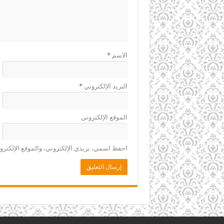
الاسم
*
البريد الإلكتروني
*
الموقع الإلكتروني
احفظ اسمي، بريدي الإلكتروني، والموقع الإلكترو