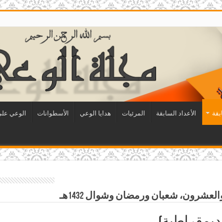
بقة
الأعداد السابقة
المرئيات
هدايا الوعي
الأسطوانات
الوعي على 
لديمقراطية)