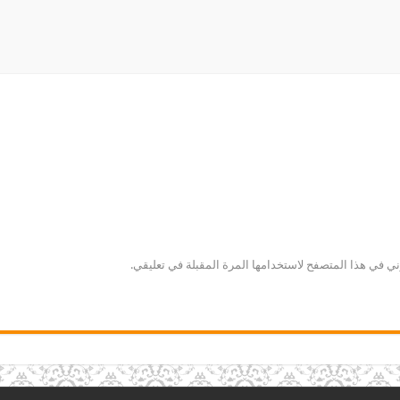
ني في هذا المتصفح لاستخدامها المرة المقبلة في تعليقي.