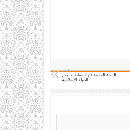
التالي
الدولة المدنية فخ لإسقاط مفهوم
الدولة الإسلامية