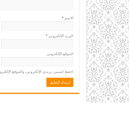
الاسم
*
البريد الإلكتروني
*
الموقع الإلكتروني
احفظ اسمي، بريدي الإلكتروني، والموقع الإلكترو
يجوز الاقتباس وإعادة نشر ما يصدر عن مجلة الوعي شريطة أ