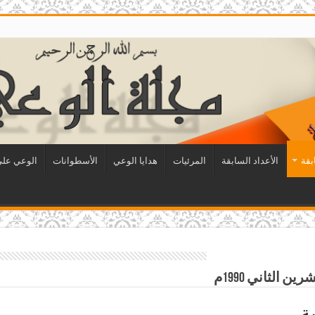
بقة
الأعداد السابقة
المرئيات
هدايا الوعي
الأسطوانات
الوعي على 
ة