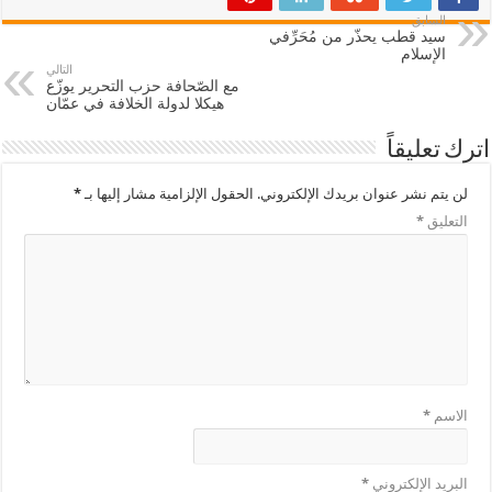
السابق
سيد قطب يحذّر من مُحَرِّفي
الإسلام
التالي
مع الصّحافة حزب التحرير يوزّع
هيكلا لدولة الخلافة في عمّان
اترك تعليقاً
لن يتم نشر عنوان بريدك الإلكتروني.
الحقول الإلزامية مشار إليها بـ
*
التعليق
*
الاسم
*
البريد الإلكتروني
*