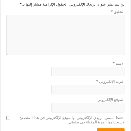
لن يتم نشر عنوان بريدك الإلكتروني.
الحقول الإلزامية مشار إليها بـ
*
التعليق
*
الاسم
*
البريد الإلكتروني
*
الموقع الإلكتروني
احفظ اسمي، بريدي الإلكتروني، والموقع الإلكتروني في هذا المتصفح
لاستخدامها المرة المقبلة في تعليقي.