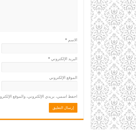
الاسم
*
البريد الإلكتروني
*
الموقع الإلكتروني
احفظ اسمي، بريدي الإلكتروني، والموقع الإلكترو