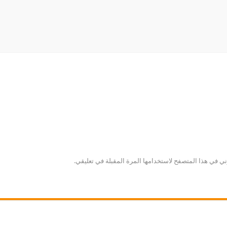
ني في هذا المتصفح لاستخدامها المرة المقبلة في تعليقي.