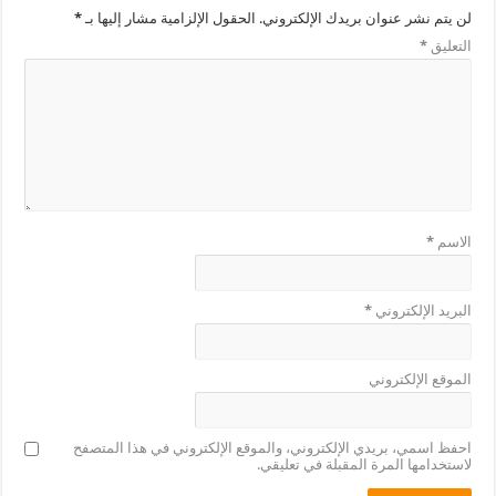
لن يتم نشر عنوان بريدك الإلكتروني.
الحقول الإلزامية مشار إليها بـ
*
التعليق
*
الاسم
*
البريد الإلكتروني
*
الموقع الإلكتروني
احفظ اسمي، بريدي الإلكتروني، والموقع الإلكتروني في هذا المتصفح
لاستخدامها المرة المقبلة في تعليقي.