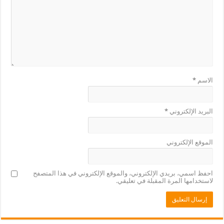
الاسم
*
البريد الإلكتروني
*
الموقع الإلكتروني
احفظ اسمي، بريدي الإلكتروني، والموقع الإلكتروني في هذا المتصفح
لاستخدامها المرة المقبلة في تعليقي.