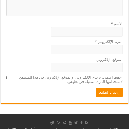
الاسم
*
البريد الإلكتروني
*
الموقع الإلكتروني
احفظ اسمي، بريدي الإلكتروني، والموقع الإلكتروني في هذا المتصفح
لاستخدامها المرة المقبلة في تعليقي.