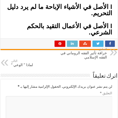
l
الأصل في الأشياء الإباحة ما لم يرد دليل
التحريم.
l الأصل في الأعمال التقيد بالحكم
الشرعي.
السابق
خرافة تأثير الفقه الروماني في
الفقه الإسلامي
التالي
لماذا ” الوعي “
اترك تعليقاً
لن يتم نشر عنوان بريدك الإلكتروني.
الحقول الإلزامية مشار إليها بـ
*
التعليق
*