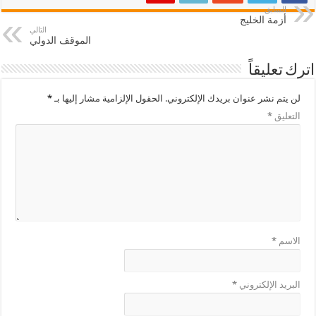
السابق
أزمة الخليج
التالي
الموقف الدولي
اترك تعليقاً
لن يتم نشر عنوان بريدك الإلكتروني.
الحقول الإلزامية مشار إليها بـ
*
التعليق
*
الاسم
*
البريد الإلكتروني
*