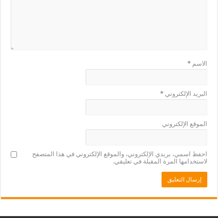
الاسم
*
البريد الإلكتروني
*
الموقع الإلكتروني
احفظ اسمي، بريدي الإلكتروني، والموقع الإلكتروني في هذا المتصفح
لاستخدامها المرة المقبلة في تعليقي.