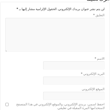
لن يتم نشر عنوان بريدك الإلكتروني.
الحقول الإلزامية مشار إليها بـ
*
التعليق
*
الاسم
*
البريد الإلكتروني
*
الموقع الإلكتروني
احفظ اسمي، بريدي الإلكتروني، والموقع الإلكتروني في هذا المتصفح
لاستخدامها المرة المقبلة في تعليقي.