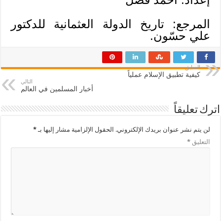
المرجع: تاريخ الدولة العثمانية للدكتور
علي حسّون.
السابق
كيفية تطبيق الإسلام عملياً
التالي
أخبار المسلمين في العالم
اترك تعليقاً
لن يتم نشر عنوان بريدك الإلكتروني.
الحقول الإلزامية مشار إليها بـ
*
التعليق
*