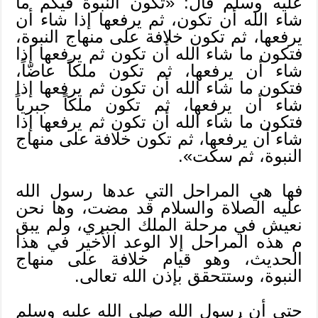
عليه وسلم قال: «تكون النبوة فيكم ما
شاء الله أن تكون، ثم يرفعها إذا شاء أن
يرفعها، ثم تكون خلافة على منهاج النبوة،
فتكون ما شاء الله أن تكون ثم يرفعها إذا
شاء أن يرفعها، ثم تكون ملكاً عاضّاً،
فتكون ما شاء الله أن تكون ثم يرفعها إذا
شاء أن يرفعها، ثم تكون ملكاً جبرياً
فتكون ما شاء الله أن تكون ثم يرفعها إذا
شاء أن يرفعها، ثم تكون خلافة على منهاج
النبوة، ثم سكت».
فها هي المراحل التي عدها رسول الله
عليه الصلاة والسلام قد مضت، وها نحن
نعيش في مرحلة الملك الجبري، ولم يبق
م هذه المراحل إلا الوعد الأخير في هذا
الحديث، وهو قيام خلافة على منهاج
النبوة، وستتحقق بإذن الله تعالى.
حتى أن رسول الله صلى الله عليه وسلم