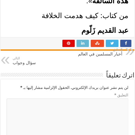
هذه السالفة
».
من كتاب: كيف هدمت الخلافة
عبد القديم زَلّوم
السابق
أخبار المسلمين في العالم
التالي
سؤال وجواب
اترك تعليقاً
لن يتم نشر عنوان بريدك الإلكتروني.
الحقول الإلزامية مشار إليها بـ
*
التعليق
*