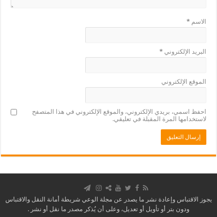
الاسم
*
البريد الإلكتروني
*
الموقع الإلكتروني
احفظ اسمي، بريدي الإلكتروني، والموقع الإلكتروني في هذا المتصفح
لاستخدامها المرة المقبلة في تعليقي.
يجوز الاقتباس وإعادة نشر ما يصدر عن مجلة الوعي شريطة أمانة النقل والاقتباس
ودون بتر أو تأويل أو تعديل، وعلى أن يُذكر مصدر ما نقل أو نشر .