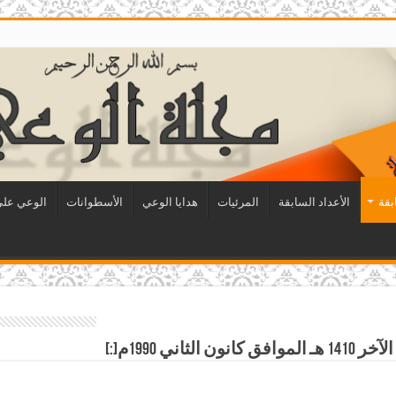
بقة
الأعداد السابقة
المرئيات
هدايا الوعي
الأسطوانات
الوعي على 